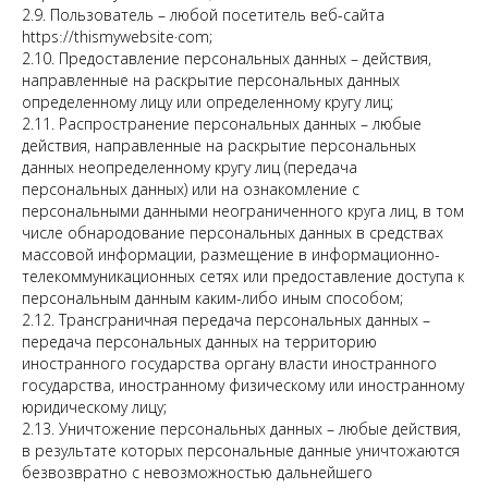
2.9. Пользователь – любой посетитель веб-сайта
httpsː//thismywebsite·com;
2.10. Предоставление персональных данных – действия,
направленные на раскрытие персональных данных
определенному лицу или определенному кругу лиц;
2.11. Распространение персональных данных – любые
действия, направленные на раскрытие персональных
данных неопределенному кругу лиц (передача
персональных данных) или на ознакомление с
персональными данными неограниченного круга лиц, в том
числе обнародование персональных данных в средствах
массовой информации, размещение в информационно-
телекоммуникационных сетях или предоставление доступа к
персональным данным каким-либо иным способом;
2.12. Трансграничная передача персональных данных –
передача персональных данных на территорию
иностранного государства органу власти иностранного
государства, иностранному физическому или иностранному
юридическому лицу;
2.13. Уничтожение персональных данных – любые действия,
в результате которых персональные данные уничтожаются
безвозвратно с невозможностью дальнейшего