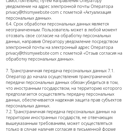
самостоятельно, путем направления Оператору
уведомление на адрес электронной почты Оператора
privacy@thismywebsite·com с пометкой «Актуализация
персональных данных».
6.4. Срок обработки персональных данных является
неограниченным. Пользователь может в любой момент
отозвать свое согласие на обработку персональных
данных, направив Оператору уведомление посредством
электронной почты на электронный адрес Оператора
privacy@thismywebsite·com с пометкой «Отзыв согласия на
обработку персональных данных».
7. Трансграничная передача персональных данных 7.1.
Оператор до начала осуществления трансграничной
передачи персональных данных обязан убедиться в том,
что иностранным государством, на территорию которого
предполагается осуществлять передачу персональных
данных, обеспечивается надежная защита прав субъектов
персональных данных.
7.2. Трансграничная передача персональных данных на
территории иностранных государств, не отвечающих
вышеуказанным требованиям, может осуществляться
только в случае наличия согласия в письменной форме