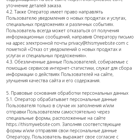
уточнение деталей заказа.
4.2. Также Оператор имеет право направлять
Пользователю уведомления о новых продуктах и услугах,
специальных предложениях и различных событиях.
Пользователь всегда может отказаться от получения
информационных сообщений, направив Оператору письмо
на адрес электронной почты privacy@thismywebsite·com с
пометкой «Отказ от уведомлений о новых продуктах и
услугах и специальных предложениях».
4.3. Обезличенные данные Пользователей, собираемые с
помощью сервисов интернет-статистики, служат для сбора
информации о действиях Пользователей на сайте,
улучшения качества сайта и его содержания.
5. Правовые основания обработки персональных данных
5.1. Оператор обрабатывает персональные данные
Пользователя только в случае их заполнения и/или
отправки Пользователем самостоятельно через
специальные формы, расположенные на сайте
httpsː//thismywebsite·com. Заполняя соответствующие
формы и/или отправляя свои персональные данные
Оператору, Пользователь выражает свое согласие с