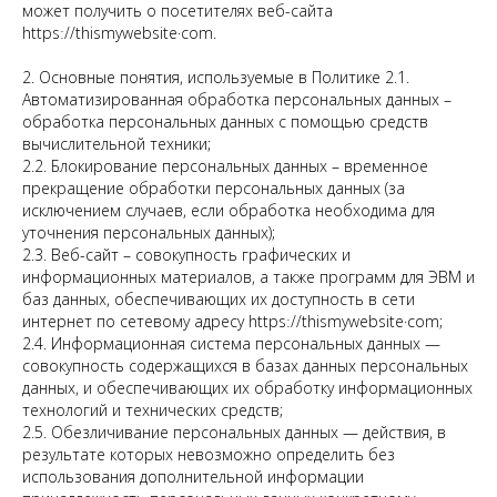
может получить о посетителях веб-сайта
httpsː//thismywebsite·com.
2. Основные понятия, используемые в Политике 2.1.
Автоматизированная обработка персональных данных –
обработка персональных данных с помощью средств
вычислительной техники;
2.2. Блокирование персональных данных – временное
прекращение обработки персональных данных (за
исключением случаев, если обработка необходима для
уточнения персональных данных);
2.3. Веб-сайт – совокупность графических и
информационных материалов, а также программ для ЭВМ и
баз данных, обеспечивающих их доступность в сети
интернет по сетевому адресу httpsː//thismywebsite·com;
2.4. Информационная система персональных данных —
совокупность содержащихся в базах данных персональных
данных, и обеспечивающих их обработку информационных
технологий и технических средств;
2.5. Обезличивание персональных данных — действия, в
результате которых невозможно определить без
использования дополнительной информации