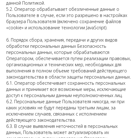
данной Политикой.
5.2. Оператор обрабатывает обезличенные данные о
Пользователе в случае, если это разрешено в настройках
браузера Пользователя (включено сохранение файлов
«cookie» и использование технологии JavaScript).
6. Порядок сбора, хранения, передачи и других видов
обработки персональных данных Безопасность
персональных данных, которые обрабатываются
Оператором, обеспечивается путем реализации правовых,
организационных и технических мер, необходимых для
выполнения в полном объеме требований действующего
законодательства в области защиты персональных данных.
6.1. Оператор обеспечивает сохранность персональных
данных и принимает все возможные меры, исключающие
доступ к персональным данным неуполномоченных лиц.
6.2. Персональные данные Пользователя никогда, ни при
каких условиях не будут переданы третьим лицам, за
исключением случаев, связанных с исполнением
действующего законодательства.
6.3. В случае выявления неточностей в персональных
данных, Пользователь может актуализировать их