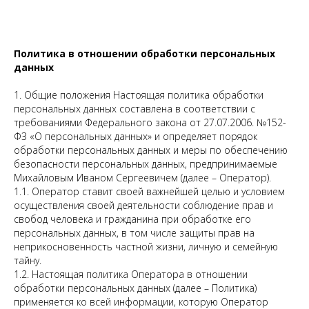
Политика в отношении обработки персональных
данных
1. Общие положения Настоящая политика обработки
персональных данных составлена в соответствии с
требованиями Федерального закона от 27.07.2006. №152-
ФЗ «О персональных данных» и определяет порядок
обработки персональных данных и меры по обеспечению
безопасности персональных данных, предпринимаемые
Михайловым Иваном Сергеевичем (далее – Оператор).
1.1. Оператор ставит своей важнейшей целью и условием
осуществления своей деятельности соблюдение прав и
свобод человека и гражданина при обработке его
персональных данных, в том числе защиты прав на
неприкосновенность частной жизни, личную и семейную
тайну.
1.2. Настоящая политика Оператора в отношении
обработки персональных данных (далее – Политика)
применяется ко всей информации, которую Оператор